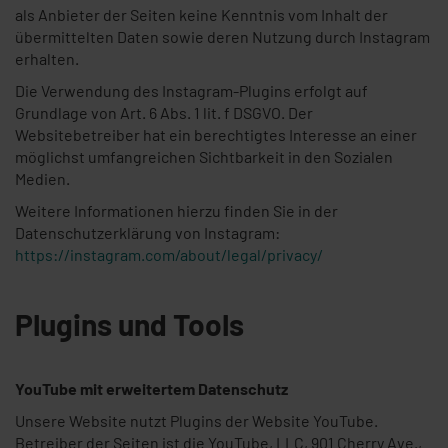
als Anbieter der Seiten keine Kenntnis vom Inhalt der
übermittelten Daten sowie deren Nutzung durch Instagram
erhalten.
Die Verwendung des Instagram-Plugins erfolgt auf
Grundlage von Art. 6 Abs. 1 lit. f DSGVO. Der
Websitebetreiber hat ein berechtigtes Interesse an einer
möglichst umfangreichen Sichtbarkeit in den Sozialen
Medien.
Weitere Informationen hierzu finden Sie in der
Datenschutzerklärung von Instagram:
https://instagram.com/about/legal/privacy/
Plugins und Tools
YouTube mit erweitertem Datenschutz
Unsere Website nutzt Plugins der Website YouTube.
Betreiber der Seiten ist die YouTube, LLC, 901 Cherry Ave.,