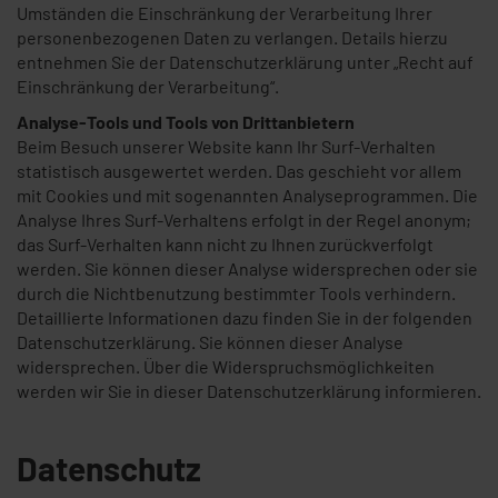
Umständen die Einschränkung der Verarbeitung Ihrer
personenbezogenen Daten zu verlangen. Details hierzu
entnehmen Sie der Datenschutzerklärung unter „Recht auf
Einschränkung der Verarbeitung“.
Analyse-Tools und Tools von Drittanbietern
Beim Besuch unserer Website kann Ihr Surf-Verhalten
statistisch ausgewertet werden. Das geschieht vor allem
mit Cookies und mit sogenannten Analyseprogrammen. Die
Analyse Ihres Surf-Verhaltens erfolgt in der Regel anonym;
das Surf-Verhalten kann nicht zu Ihnen zurückverfolgt
werden. Sie können dieser Analyse widersprechen oder sie
durch die Nichtbenutzung bestimmter Tools verhindern.
Detaillierte Informationen dazu finden Sie in der folgenden
Datenschutzerklärung. Sie können dieser Analyse
widersprechen. Über die Widerspruchsmöglichkeiten
werden wir Sie in dieser Datenschutzerklärung informieren.
Datenschutz