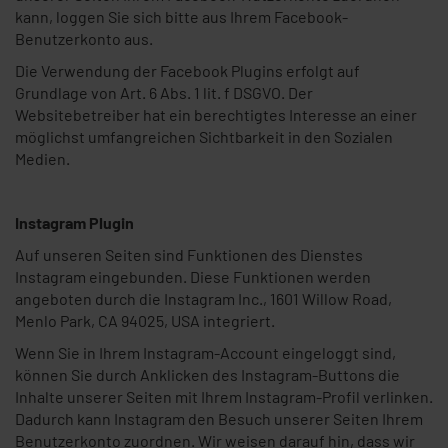
kann, loggen Sie sich bitte aus Ihrem Facebook-
Benutzerkonto aus.
Die Verwendung der Facebook Plugins erfolgt auf
Grundlage von Art. 6 Abs. 1 lit. f DSGVO. Der
Websitebetreiber hat ein berechtigtes Interesse an einer
möglichst umfangreichen Sichtbarkeit in den Sozialen
Medien.
Instagram Plugin
Auf unseren Seiten sind Funktionen des Dienstes
Instagram eingebunden. Diese Funktionen werden
angeboten durch die Instagram Inc., 1601 Willow Road,
Menlo Park, CA 94025, USA integriert.
Wenn Sie in Ihrem Instagram-Account eingeloggt sind,
können Sie durch Anklicken des Instagram-Buttons die
Inhalte unserer Seiten mit Ihrem Instagram-Profil verlinken.
Dadurch kann Instagram den Besuch unserer Seiten Ihrem
Benutzerkonto zuordnen. Wir weisen darauf hin, dass wir