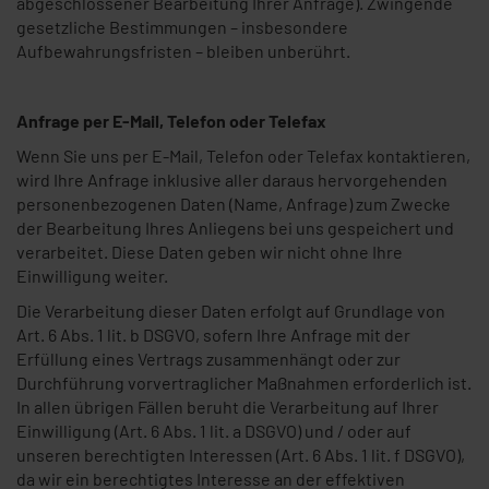
abgeschlossener Bearbeitung Ihrer Anfrage). Zwingende
gesetzliche Bestimmungen – insbesondere
Aufbewahrungsfristen – bleiben unberührt.
Anfrage per E-Mail, Telefon oder Telefax
Wenn Sie uns per E-Mail, Telefon oder Telefax kontaktieren,
wird Ihre Anfrage inklusive aller daraus hervorgehenden
personenbezogenen Daten (Name, Anfrage) zum Zwecke
der Bearbeitung Ihres Anliegens bei uns gespeichert und
verarbeitet. Diese Daten geben wir nicht ohne Ihre
Einwilligung weiter.
Die Verarbeitung dieser Daten erfolgt auf Grundlage von
Art. 6 Abs. 1 lit. b DSGVO, sofern Ihre Anfrage mit der
Erfüllung eines Vertrags zusammenhängt oder zur
Durchführung vorvertraglicher Maßnahmen erforderlich ist.
In allen übrigen Fällen beruht die Verarbeitung auf Ihrer
Einwilligung (Art. 6 Abs. 1 lit. a DSGVO) und / oder auf
unseren berechtigten Interessen (Art. 6 Abs. 1 lit. f DSGVO),
da wir ein berechtigtes Interesse an der effektiven