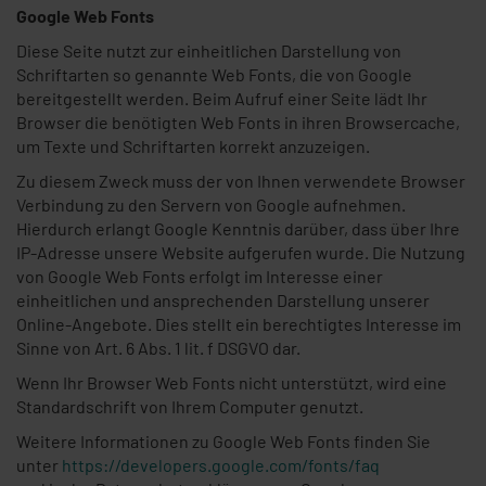
Google Web Fonts
Diese Seite nutzt zur einheitlichen Darstellung von
Schriftarten so genannte Web Fonts, die von Google
bereitgestellt werden. Beim Aufruf einer Seite lädt Ihr
Browser die benötigten Web Fonts in ihren Browsercache,
um Texte und Schriftarten korrekt anzuzeigen.
Zu diesem Zweck muss der von Ihnen verwendete Browser
Verbindung zu den Servern von Google aufnehmen.
Hierdurch erlangt Google Kenntnis darüber, dass über Ihre
IP-Adresse unsere Website aufgerufen wurde. Die Nutzung
von Google Web Fonts erfolgt im Interesse einer
einheitlichen und ansprechenden Darstellung unserer
Online-Angebote. Dies stellt ein berechtigtes Interesse im
Sinne von Art. 6 Abs. 1 lit. f DSGVO dar.
Wenn Ihr Browser Web Fonts nicht unterstützt, wird eine
Standardschrift von Ihrem Computer genutzt.
Weitere Informationen zu Google Web Fonts finden Sie
unter
https://developers.google.com/fonts/faq