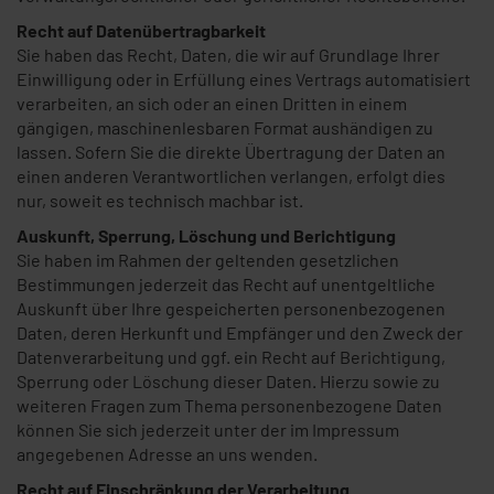
Recht auf Datenübertragbarkeit
Sie haben das Recht, Daten, die wir auf Grundlage Ihrer
Einwilligung oder in Erfüllung eines Vertrags automatisiert
verarbeiten, an sich oder an einen Dritten in einem
gängigen, maschinenlesbaren Format aushändigen zu
lassen. Sofern Sie die direkte Übertragung der Daten an
einen anderen Verantwortlichen verlangen, erfolgt dies
nur, soweit es technisch machbar ist.
Auskunft, Sperrung, Löschung und Berichtigung
Sie haben im Rahmen der geltenden gesetzlichen
Bestimmungen jederzeit das Recht auf unentgeltliche
Auskunft über Ihre gespeicherten personenbezogenen
Daten, deren Herkunft und Empfänger und den Zweck der
Datenverarbeitung und ggf. ein Recht auf Berichtigung,
Sperrung oder Löschung dieser Daten. Hierzu sowie zu
weiteren Fragen zum Thema personenbezogene Daten
können Sie sich jederzeit unter der im Impressum
angegebenen Adresse an uns wenden.
Recht auf Einschränkung der Verarbeitung