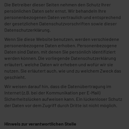
Die Betreiber dieser Seiten nehmen den Schutz Ihrer
persönlichen Daten sehr ernst. Wir behandeln Ihre
personenbezogenen Daten vertraulich und entsprechend
der gesetzlichen Datenschutzvorschriften sowie dieser
Datenschutzerklärung.
Wenn Sie diese Website benutzen, werden verschiedene
personenbezogene Daten erhoben. Personenbezogene
Daten sind Daten, mit denen Sie persönlich identifiziert
werden können. Die vorliegende Datenschutzerklärung
erläutert, welche Daten wir erheben und wofür wir sie
nutzen. Sie erläutert auch, wie und zu welchem Zweck das
geschieht.
Wir weisen darauf hin, dass die Datenübertragung im
Internet (z.B. bei der Kommunikation per E-Mail)
Sicherheitslücken aufweisen kann. Ein lückenloser Schutz
der Daten vor dem Zugriff durch Dritte ist nicht möglich.
Hinweis zur verantwortlichen Stelle