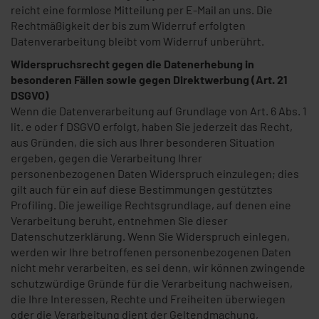
reicht eine formlose Mitteilung per E-Mail an uns. Die
Rechtmäßigkeit der bis zum Widerruf erfolgten
Datenverarbeitung bleibt vom Widerruf unberührt.
Widerspruchsrecht gegen die Datenerhebung in
besonderen Fällen sowie gegen Direktwerbung (Art. 21
DSGVO)
Wenn die Datenverarbeitung auf Grundlage von Art. 6 Abs. 1
lit. e oder f DSGVO erfolgt, haben Sie jederzeit das Recht,
aus Gründen, die sich aus Ihrer besonderen Situation
ergeben, gegen die Verarbeitung Ihrer
personenbezogenen Daten Widerspruch einzulegen; dies
gilt auch für ein auf diese Bestimmungen gestütztes
Profiling. Die jeweilige Rechtsgrundlage, auf denen eine
Verarbeitung beruht, entnehmen Sie dieser
Datenschutzerklärung. Wenn Sie Widerspruch einlegen,
werden wir Ihre betroffenen personenbezogenen Daten
nicht mehr verarbeiten, es sei denn, wir können zwingende
schutzwürdige Gründe für die Verarbeitung nachweisen,
die Ihre Interessen, Rechte und Freiheiten überwiegen
oder die Verarbeitung dient der Geltendmachung,