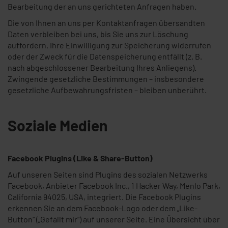
Bearbeitung der an uns gerichteten Anfragen haben.
Die von Ihnen an uns per Kontaktanfragen übersandten
Daten verbleiben bei uns, bis Sie uns zur Löschung
auffordern, Ihre Einwilligung zur Speicherung widerrufen
oder der Zweck für die Datenspeicherung entfällt (z. B.
nach abgeschlossener Bearbeitung Ihres Anliegens).
Zwingende gesetzliche Bestimmungen – insbesondere
gesetzliche Aufbewahrungsfristen – bleiben unberührt.
Soziale Medien
Facebook Plugins (Like & Share-Button)
Auf unseren Seiten sind Plugins des sozialen Netzwerks
Facebook, Anbieter Facebook Inc., 1 Hacker Way, Menlo Park,
California 94025, USA, integriert. Die Facebook Plugins
erkennen Sie an dem Facebook-Logo oder dem „Like-
Button“ („Gefällt mir“) auf unserer Seite. Eine Übersicht über