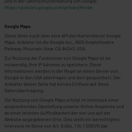
und in der Datenschutzerklärung von Google:
https://policies.google.com/privacy?hl=de
Google Maps
Diese Seite nutzt über eine API den Kartendienst Google
Maps. Anbieter ist die Google Inc., 1600 Amphitheatre
Parkway, Mountain View, CA 94043, USA.
Zur Nutzung der Funktionen von Google Maps ist es
notwendig, Ihre IP Adresse zu speichern. Diese
Informationen werden in der Regel an einen Server von
Google in den USA übertragen und dort gespeichert. Der
Anbieter dieser Seite hat keinen Einfluss auf diese
Datenübertragung.
Die Nutzung von Google Maps erfolgt im Interesse einer
ansprechenden Darstellung unserer Online Angebote und
an einer leichten Auffindbarkeit der von uns auf der
Website angegebenen Orte. Dies stellt ein berechtigtes
Interesse im Sinne von Art. 6 Abs. 1 lit. f DSGVO dar.