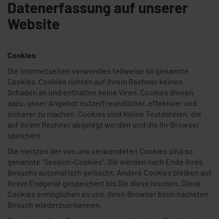
Datenerfassung auf unserer
Website
Cookies
Die Internetseiten verwenden teilweise so genannte
Cookies. Cookies richten auf Ihrem Rechner keinen
Schaden an und enthalten keine Viren. Cookies dienen
dazu, unser Angebot nutzerfreundlicher, effektiver und
sicherer zu machen. Cookies sind kleine Textdateien, die
auf Ihrem Rechner abgelegt werden und die Ihr Browser
speichert.
Die meisten der von uns verwendeten Cookies sind so
genannte “Session-Cookies”. Sie werden nach Ende Ihres
Besuchs automatisch gelöscht. Andere Cookies bleiben auf
Ihrem Endgerät gespeichert bis Sie diese löschen. Diese
Cookies ermöglichen es uns, Ihren Browser beim nächsten
Besuch wiederzuerkennen.