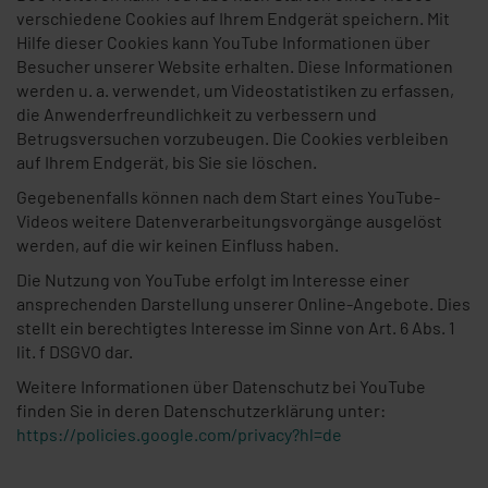
verschiedene Cookies auf Ihrem Endgerät speichern. Mit
Hilfe dieser Cookies kann YouTube Informationen über
Besucher unserer Website erhalten. Diese Informationen
werden u. a. verwendet, um Videostatistiken zu erfassen,
die Anwenderfreundlichkeit zu verbessern und
Betrugsversuchen vorzubeugen. Die Cookies verbleiben
auf Ihrem Endgerät, bis Sie sie löschen.
Gegebenenfalls können nach dem Start eines YouTube-
Videos weitere Datenverarbeitungsvorgänge ausgelöst
werden, auf die wir keinen Einfluss haben.
Die Nutzung von YouTube erfolgt im Interesse einer
ansprechenden Darstellung unserer Online-Angebote. Dies
stellt ein berechtigtes Interesse im Sinne von Art. 6 Abs. 1
lit. f DSGVO dar.
Weitere Informationen über Datenschutz bei YouTube
finden Sie in deren Datenschutzerklärung unter:
https://policies.google.com/privacy?hl=de