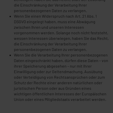
die Einschränkung der Verarbeitung Ihrer
personenbezogenen Daten zu verlangen.
Wenn Sie einen Widerspruch nach Art. 21 Abs. 1
DSGVO eingelegt haben, muss eine Abwägung
zwischen Ihren und unseren Interessen
vorgenommen werden. Solange noch nicht feststeht,
wessen Interessen überwiegen, haben Sie das Recht,
die Einschränkung der Verarbeitung Ihrer
personenbezogenen Daten zu verlangen.
Wenn Sie die Verarbeitung Ihrer personenbezogenen
Daten eingeschränkt haben, dürfen diese Daten – von
ihrer Speicherung abgesehen – nur mit Ihrer
Einwilligung oder zur Geltendmachung, Ausübung
oder Verteidigung von Rechtsansprüchen oder zum
Schutz der Rechte einer anderen natürlichen oder
juristischen Person oder aus Gründen eines
wichtigen öffentlichen Interesses der Europäischen
Union oder eines Mitgliedstaats verarbeitet werden.