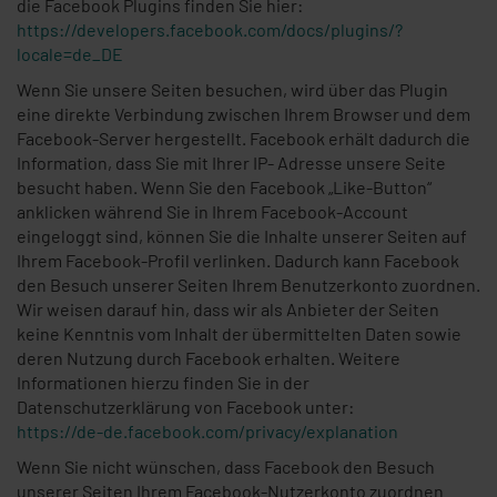
die Facebook Plugins finden Sie hier:
https://developers.facebook.com/docs/plugins/?
locale=de_DE
Wenn Sie unsere Seiten besuchen, wird über das Plugin
eine direkte Verbindung zwischen Ihrem Browser und dem
Facebook-Server hergestellt. Facebook erhält dadurch die
Information, dass Sie mit Ihrer IP- Adresse unsere Seite
besucht haben. Wenn Sie den Facebook „Like-Button“
anklicken während Sie in Ihrem Facebook-Account
eingeloggt sind, können Sie die Inhalte unserer Seiten auf
Ihrem Facebook-Profil verlinken. Dadurch kann Facebook
den Besuch unserer Seiten Ihrem Benutzerkonto zuordnen.
Wir weisen darauf hin, dass wir als Anbieter der Seiten
keine Kenntnis vom Inhalt der übermittelten Daten sowie
deren Nutzung durch Facebook erhalten. Weitere
Informationen hierzu finden Sie in der
Datenschutzerklärung von Facebook unter:
https://de-de.facebook.com/privacy/explanation
Wenn Sie nicht wünschen, dass Facebook den Besuch
unserer Seiten Ihrem Facebook-Nutzerkonto zuordnen