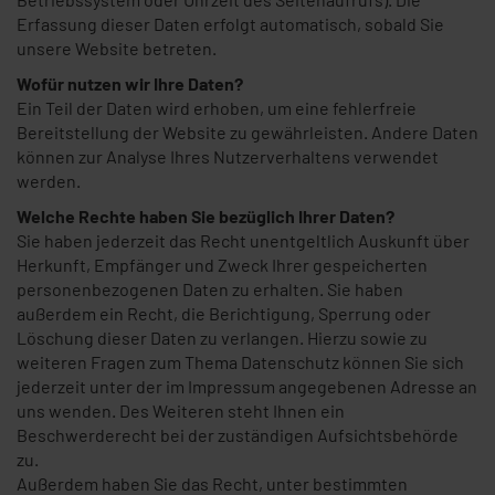
Erfassung dieser Daten erfolgt automatisch, sobald Sie
unsere Website betreten.
Wofür nutzen wir Ihre Daten?
Ein Teil der Daten wird erhoben, um eine fehlerfreie
Bereitstellung der Website zu gewährleisten. Andere Daten
können zur Analyse Ihres Nutzerverhaltens verwendet
werden.
Welche Rechte haben Sie bezüglich Ihrer Daten?
Sie haben jederzeit das Recht unentgeltlich Auskunft über
Herkunft, Empfänger und Zweck Ihrer gespeicherten
personenbezogenen Daten zu erhalten. Sie haben
außerdem ein Recht, die Berichtigung, Sperrung oder
Löschung dieser Daten zu verlangen. Hierzu sowie zu
weiteren Fragen zum Thema Datenschutz können Sie sich
jederzeit unter der im Impressum angegebenen Adresse an
uns wenden. Des Weiteren steht Ihnen ein
Beschwerderecht bei der zuständigen Aufsichtsbehörde
zu.
Außerdem haben Sie das Recht, unter bestimmten