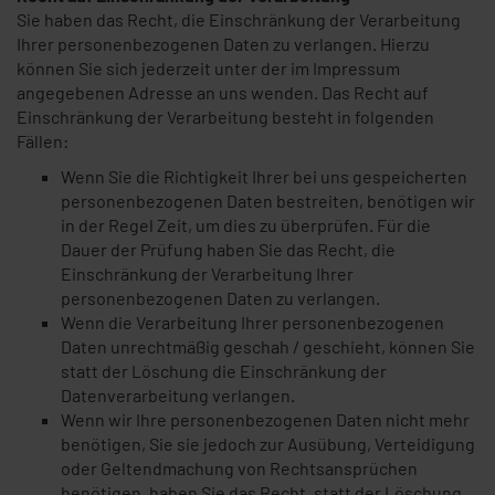
Sie haben das Recht, die Einschränkung der Verarbeitung
Ihrer personenbezogenen Daten zu verlangen. Hierzu
können Sie sich jederzeit unter der im Impressum
angegebenen Adresse an uns wenden. Das Recht auf
Einschränkung der Verarbeitung besteht in folgenden
Fällen:
Wenn Sie die Richtigkeit Ihrer bei uns gespeicherten
personenbezogenen Daten bestreiten, benötigen wir
in der Regel Zeit, um dies zu überprüfen. Für die
Dauer der Prüfung haben Sie das Recht, die
Einschränkung der Verarbeitung Ihrer
personenbezogenen Daten zu verlangen.
Wenn die Verarbeitung Ihrer personenbezogenen
Daten unrechtmäßig geschah / geschieht, können Sie
statt der Löschung die Einschränkung der
Datenverarbeitung verlangen.
Wenn wir Ihre personenbezogenen Daten nicht mehr
benötigen, Sie sie jedoch zur Ausübung, Verteidigung
oder Geltendmachung von Rechtsansprüchen
benötigen, haben Sie das Recht, statt der Löschung