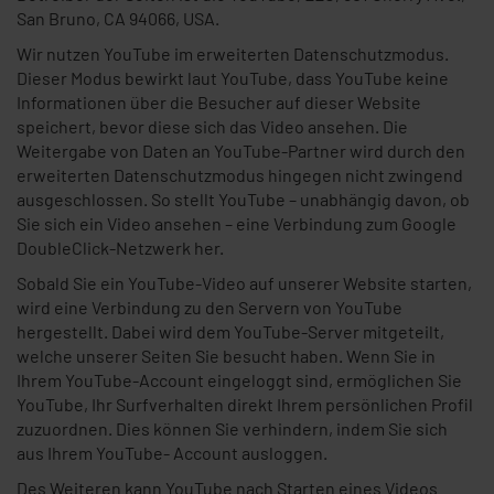
San Bruno, CA 94066, USA.
Wir nutzen YouTube im erweiterten Datenschutzmodus.
Dieser Modus bewirkt laut YouTube, dass YouTube keine
Informationen über die Besucher auf dieser Website
speichert, bevor diese sich das Video ansehen. Die
Weitergabe von Daten an YouTube-Partner wird durch den
erweiterten Datenschutzmodus hingegen nicht zwingend
ausgeschlossen. So stellt YouTube – unabhängig davon, ob
Sie sich ein Video ansehen – eine Verbindung zum Google
DoubleClick-Netzwerk her.
Sobald Sie ein YouTube-Video auf unserer Website starten,
wird eine Verbindung zu den Servern von YouTube
hergestellt. Dabei wird dem YouTube-Server mitgeteilt,
welche unserer Seiten Sie besucht haben. Wenn Sie in
Ihrem YouTube-Account eingeloggt sind, ermöglichen Sie
YouTube, Ihr Surfverhalten direkt Ihrem persönlichen Profil
zuzuordnen. Dies können Sie verhindern, indem Sie sich
aus Ihrem YouTube- Account ausloggen.
Des Weiteren kann YouTube nach Starten eines Videos