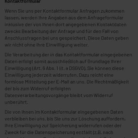
Kontaktformular
Wenn Sie uns per Kontaktformular Anfragen zukommen
lassen, werden Ihre Angaben aus dem Anfrageformular
inklusive der von Ihnen dort angegebenen Kontaktdaten
zwecks Bearbeitung der Anfrage und für den Fall von
Anschlussfragen bei uns gespeichert. Diese Daten geben
wir nicht ohne Ihre Einwilligung weiter.
Die Verarbeitung der in das Kontaktformular eingegebenen
Daten erfolgt somit ausschließlich auf Grundlage Ihrer
Einwilligung (Art. 6 Abs. 1 lit. a DSGVO). Sie können diese
Einwilligung jederzeit widerrufen. Dazu reicht eine
formlose Mitteilung per E-Mail an uns. Die Rechtmäßigkeit
der bis zum Widerruf erfolgten
Datenverarbeitungsvorgänge bleibt vom Widerruf
unberührt.
Die von Ihnen im Kontaktformular eingegebenen Daten
verbleiben bei uns, bis Sie uns zur Löschung auffordern,
Ihre Einwilligung zur Speicherung widerrufen oder der
Zweck für die Datenspeicherung entfällt (z.B. nach