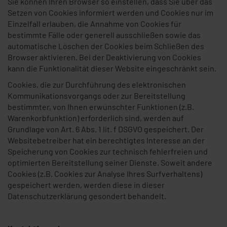
Sie können Ihren Browser so einstellen, dass Sie über das
Setzen von Cookies informiert werden und Cookies nur im
Einzelfall erlauben, die Annahme von Cookies für
bestimmte Fälle oder generell ausschließen sowie das
automatische Löschen der Cookies beim Schließen des
Browser aktivieren. Bei der Deaktivierung von Cookies
kann die Funktionalität dieser Website eingeschränkt sein.
Cookies, die zur Durchführung des elektronischen
Kommunikationsvorgangs oder zur Bereitstellung
bestimmter, von Ihnen erwünschter Funktionen (z.B.
Warenkorbfunktion) erforderlich sind, werden auf
Grundlage von Art. 6 Abs. 1 lit. f DSGVO gespeichert. Der
Websitebetreiber hat ein berechtigtes Interesse an der
Speicherung von Cookies zur technisch fehlerfreien und
optimierten Bereitstellung seiner Dienste. Soweit andere
Cookies (z.B. Cookies zur Analyse Ihres Surfverhaltens)
gespeichert werden, werden diese in dieser
Datenschutzerklärung gesondert behandelt.