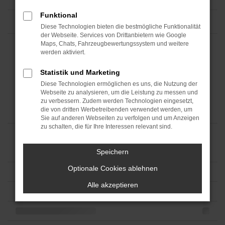
Funktional
Diese Technologien bieten die bestmögliche Funktionalität
der Webseite. Services von Drittanbietern wie Google
Maps, Chats, Fahrzeugbewertungssystem und weitere
werden aktiviert.
Statistik und Marketing
Diese Technologien ermöglichen es uns, die Nutzung der
Webseite zu analysieren, um die Leistung zu messen und
zu verbessern. Zudem werden Technologien eingesetzt,
die von dritten Werbetreibenden verwendet werden, um
Sie auf anderen Webseiten zu verfolgen und um Anzeigen
zu schalten, die für Ihre Interessen relevant sind.
Speichern
Optionale Cookies ablehnen
Alle akzeptieren